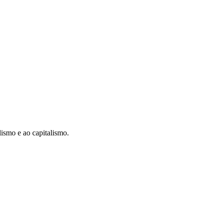
ismo e ao capitalismo.