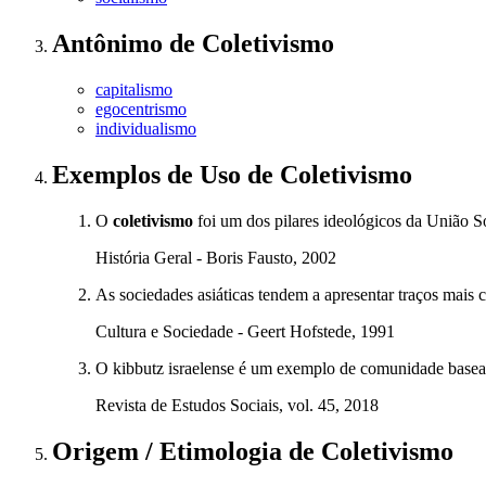
Antônimo
de
Coletivismo
capitalismo
egocentrismo
individualismo
Exemplos de Uso
de Coletivismo
O
coletivismo
foi um dos pilares ideológicos da União S
História Geral - Boris Fausto, 2002
As sociedades asiáticas tendem a apresentar traços mais 
Cultura e Sociedade - Geert Hofstede, 1991
O kibbutz israelense é um exemplo de comunidade baseada
Revista de Estudos Sociais, vol. 45, 2018
Origem / Etimologia
de
Coletivismo