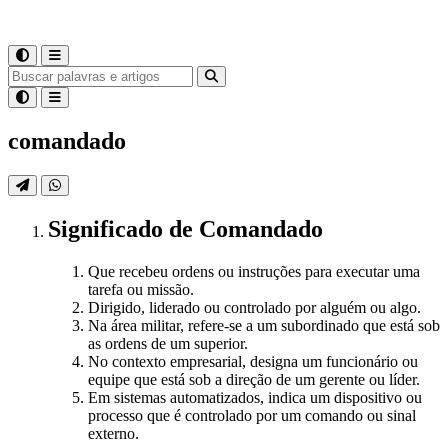
comandado
Significado
de
Comandado
Que recebeu ordens ou instruções para executar uma
tarefa ou missão.
Dirigido, liderado ou controlado por alguém ou algo.
Na área militar, refere-se a um subordinado que está sob
as ordens de um superior.
No contexto empresarial, designa um funcionário ou
equipe que está sob a direção de um gerente ou líder.
Em sistemas automatizados, indica um dispositivo ou
processo que é controlado por um comando ou sinal
externo.