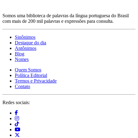
Somos uma biblioteca de palavras da língua portuguesa do Brasil
com mais de 200 mil palavras e expressões para consulta.
Sinônimos
Destaque do dia
Antônimos
Blog
Nomes
Quem Somos
Política Editorial
Termos e Privacidade
Contato
Redes sociais: