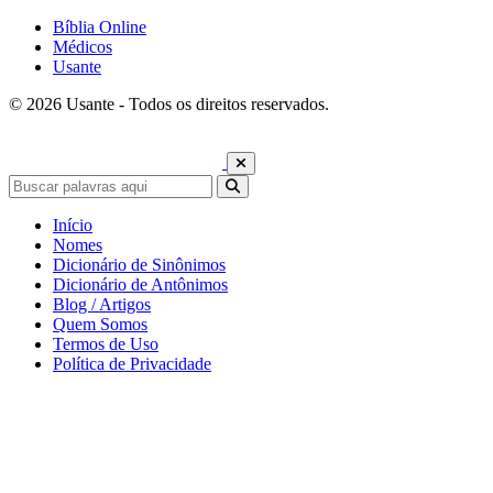
Bíblia Online
Médicos
Usante
© 2026 Usante - Todos os direitos reservados.
Início
Nomes
Dicionário de Sinônimos
Dicionário de Antônimos
Blog / Artigos
Quem Somos
Termos de Uso
Política de Privacidade