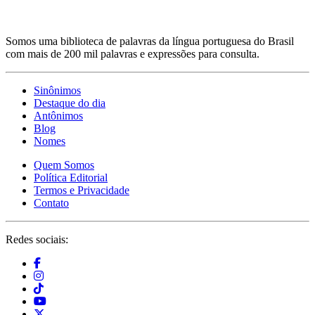
Somos uma biblioteca de palavras da língua portuguesa do Brasil
com mais de 200 mil palavras e expressões para consulta.
Sinônimos
Destaque do dia
Antônimos
Blog
Nomes
Quem Somos
Política Editorial
Termos e Privacidade
Contato
Redes sociais: