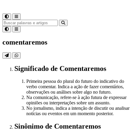
comentaremos
Significado
de
Comentaremos
Primeira pessoa do plural do futuro do indicativo do
verbo comentar. Indica a ação de fazer comentários,
observações ou análises sobre algo no futuro.
Na comunicação, refere-se à ação futura de expressar
opiniões ou interpretações sobre um assunto.
No jornalismo, indica a intenção de discutir ou analisar
notícias ou eventos em um momento posterior.
Sinônimo
de
Comentaremos