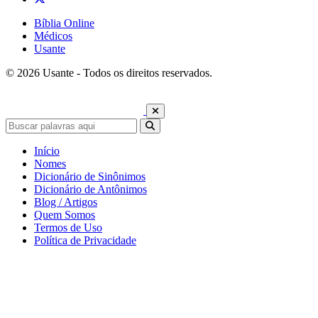
Bíblia Online
Médicos
Usante
© 2026 Usante - Todos os direitos reservados.
Início
Nomes
Dicionário de Sinônimos
Dicionário de Antônimos
Blog / Artigos
Quem Somos
Termos de Uso
Política de Privacidade