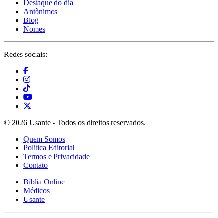
Destaque do dia
Antônimos
Blog
Nomes
Redes sociais:
© 2026 Usante - Todos os direitos reservados.
Quem Somos
Política Editorial
Termos e Privacidade
Contato
Bíblia Online
Médicos
Usante