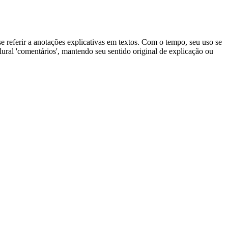
se referir a anotações explicativas em textos. Com o tempo, seu uso se
lural 'comentários', mantendo seu sentido original de explicação ou