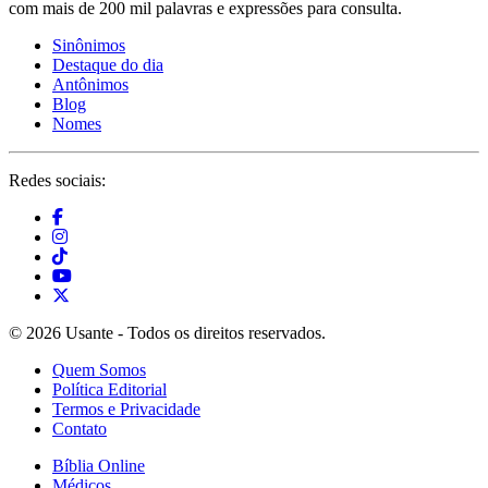
com mais de 200 mil palavras e expressões para consulta.
Sinônimos
Destaque do dia
Antônimos
Blog
Nomes
Redes sociais:
© 2026 Usante - Todos os direitos reservados.
Quem Somos
Política Editorial
Termos e Privacidade
Contato
Bíblia Online
Médicos