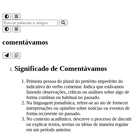
comentávamos
Significado
de
Comentávamos
Primeira pessoa do plural do pretérito imperfeito do
indicativo do verbo comentar. Indica que estávamos
fazendo observações, críticas ou análises sobre algo de
forma contínua ou habitual no passado.
Na linguagem jornalística, refere-se ao ato de fornecer
interpretações ou opiniões sobre notícias ou eventos de
forma recorrente no passado.
No contexto acadêmico, descreve o processo de discutir
ou explicar textos, teorias ou ideias de maneira regular
em um período anterior.