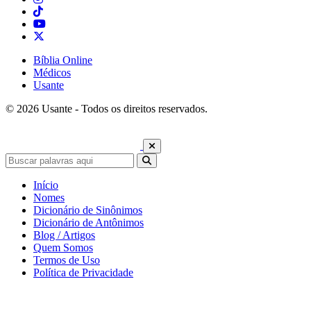
Bíblia Online
Médicos
Usante
© 2026 Usante - Todos os direitos reservados.
Início
Nomes
Dicionário de Sinônimos
Dicionário de Antônimos
Blog / Artigos
Quem Somos
Termos de Uso
Política de Privacidade