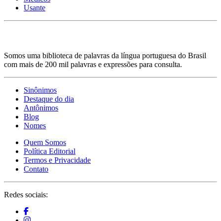
Usante
Somos uma biblioteca de palavras da língua portuguesa do Brasil
com mais de 200 mil palavras e expressões para consulta.
Sinônimos
Destaque do dia
Antônimos
Blog
Nomes
Quem Somos
Política Editorial
Termos e Privacidade
Contato
Redes sociais: