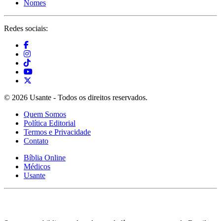
Nomes
Redes sociais:
© 2026 Usante - Todos os direitos reservados.
Quem Somos
Política Editorial
Termos e Privacidade
Contato
Bíblia Online
Médicos
Usante