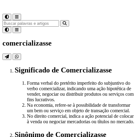
comercializasse
Significado
de
Comercializasse
Forma verbal do pretérito imperfeito do subjuntivo do
verbo comercializar, indicando uma ação hipotética de
vender, negociar ou distribuir produtos ou serviços com
fins lucrativos.
Na economia, refere-se à possibilidade de transformar
um bem ou serviço em objeto de transação comercial.
No direito comercial, indica a ação potencial de colocar
à venda ou negociar mercadorias ou títulos no mercado.
Sinônimo
de
Comercializasse