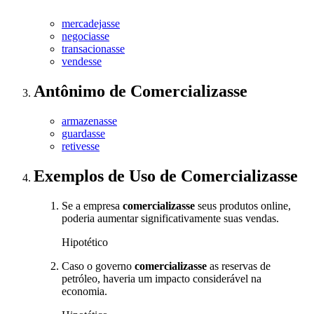
mercadejasse
negociasse
transacionasse
vendesse
Antônimo
de
Comercializasse
armazenasse
guardasse
retivesse
Exemplos de Uso
de Comercializasse
Se a empresa
comercializasse
seus produtos online,
poderia aumentar significativamente suas vendas.
Hipotético
Caso o governo
comercializasse
as reservas de
petróleo, haveria um impacto considerável na
economia.