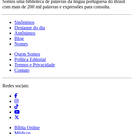
Somos uma biblioteca de palavras da língua portuguesa do Brasil
com mais de 200 mil palavras e expressões para consulta.
Sinônimos
Destaque do dia
Antônimos
Blog
Nomes
Quem Somos
Política Editorial
Termos e Privacidade
Contato
Redes sociais:
Bíblia Online
Médicos