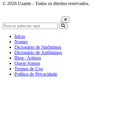
© 2026 Usante - Todos os direitos reservados.
Início
Nomes
Dicionário de Sinônimos
Dicionário de Antônimos
Blog / Artigos
Quem Somos
Termos de Uso
Política de Privacidade