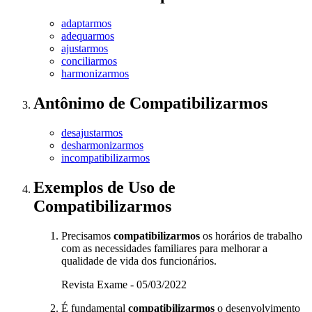
adaptarmos
adequarmos
ajustarmos
conciliarmos
harmonizarmos
Antônimo
de
Compatibilizarmos
desajustarmos
desharmonizarmos
incompatibilizarmos
Exemplos de Uso
de
Compatibilizarmos
Precisamos
compatibilizarmos
os horários de trabalho
com as necessidades familiares para melhorar a
qualidade de vida dos funcionários.
Revista Exame - 05/03/2022
É fundamental
compatibilizarmos
o desenvolvimento