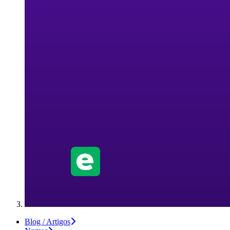
Blog / Artigos