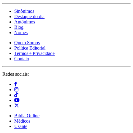
Sinônimos
Destaque do dia
Antônimos
Blog
Nomes
Quem Somos
Política Editorial
Termos e Privacidade
Contato
Redes sociais:
Bíblia Online
Médicos
Usante