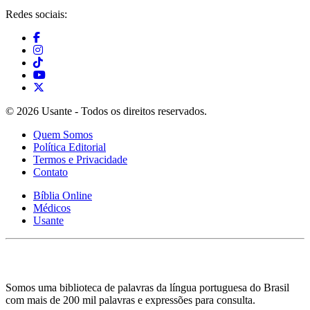
Redes sociais:
© 2026 Usante - Todos os direitos reservados.
Quem Somos
Política Editorial
Termos e Privacidade
Contato
Bíblia Online
Médicos
Usante
Somos uma biblioteca de palavras da língua portuguesa do Brasil
com mais de 200 mil palavras e expressões para consulta.