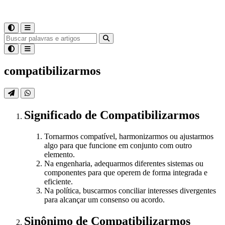
compatibilizarmos
Significado
de
Compatibilizarmos
Tornarmos compatível, harmonizarmos ou ajustarmos
algo para que funcione em conjunto com outro
elemento.
Na engenharia, adequarmos diferentes sistemas ou
componentes para que operem de forma integrada e
eficiente.
Na política, buscarmos conciliar interesses divergentes
para alcançar um consenso ou acordo.
Sinônimo
de
Compatibilizarmos