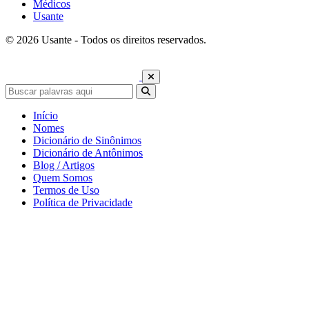
Médicos
Usante
© 2026 Usante - Todos os direitos reservados.
Início
Nomes
Dicionário de Sinônimos
Dicionário de Antônimos
Blog / Artigos
Quem Somos
Termos de Uso
Política de Privacidade