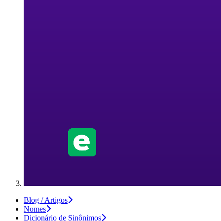
Blog / Artigos
Nomes
Dicionário de Sinônimos