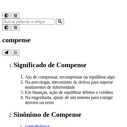
compense
Significado
de
Compense
Ato de compensar, recompensar ou equilibrar algo
Na psicologia, mecanismo de defesa para superar
sentimentos de inferioridade
Em finanças, ação de equilibrar débitos e créditos
Na engenharia, ajuste de um sistema para corrigir
desvios ou erros
Sinônimo
de
Compense
contrabalance