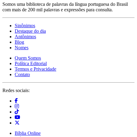
Somos uma biblioteca de palavras da língua portuguesa do Brasil
com mais de 200 mil palavras e expressões para consulta.
Sinônimos
Destaque do dia
Antônimos
Blog
Nomes
Quem Somos
Política Editorial
Termos e Privacidade
Contato
Redes sociais:
Bíblia Online