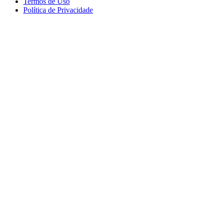
Termos de Uso
Política de Privacidade