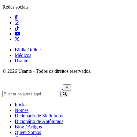
Redes sociais:
Bíblia Online
Médicos
Usante
© 2026 Usante - Todos os direitos reservados.
Início
Nomes
Dicionário de Sinônimos
Dicionário de Antônimos
Blog / Artigos
Quem Somos