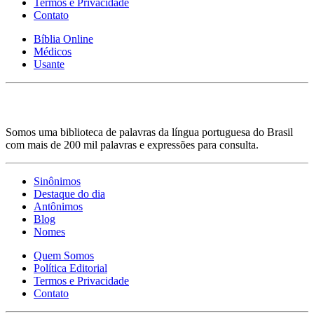
Termos e Privacidade
Contato
Bíblia Online
Médicos
Usante
Somos uma biblioteca de palavras da língua portuguesa do Brasil
com mais de 200 mil palavras e expressões para consulta.
Sinônimos
Destaque do dia
Antônimos
Blog
Nomes
Quem Somos
Política Editorial
Termos e Privacidade
Contato