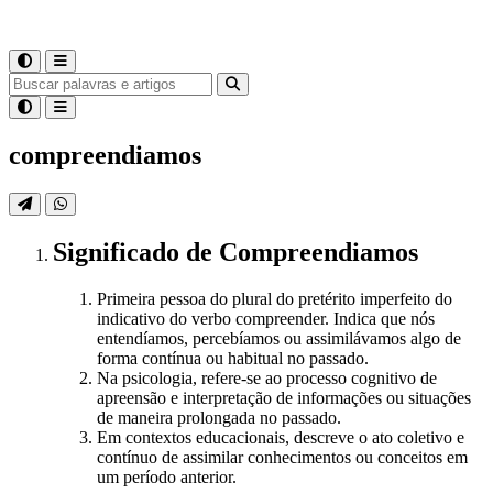
compreendiamos
Significado
de
Compreendiamos
Primeira pessoa do plural do pretérito imperfeito do
indicativo do verbo compreender. Indica que nós
entendíamos, percebíamos ou assimilávamos algo de
forma contínua ou habitual no passado.
Na psicologia, refere-se ao processo cognitivo de
apreensão e interpretação de informações ou situações
de maneira prolongada no passado.
Em contextos educacionais, descreve o ato coletivo e
contínuo de assimilar conhecimentos ou conceitos em
um período anterior.