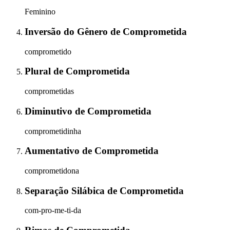
Feminino
Inversão do Gênero
de
Comprometida
comprometido
Plural
de
Comprometida
comprometidas
Diminutivo
de
Comprometida
comprometidinha
Aumentativo
de
Comprometida
comprometidona
Separação Silábica
de
Comprometida
com-pro-me-ti-da