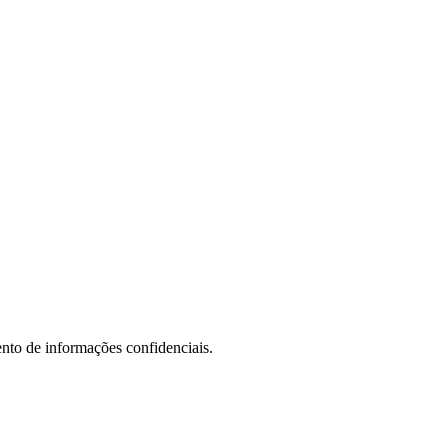
to de informações confidenciais.