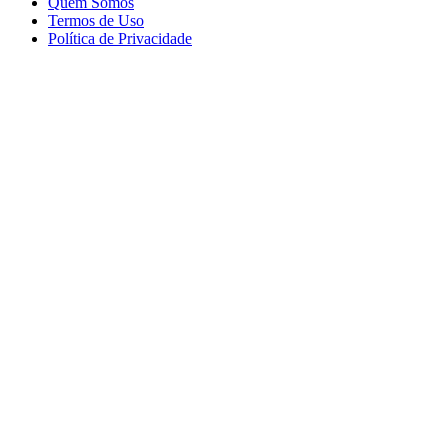
Quem Somos
Termos de Uso
Política de Privacidade