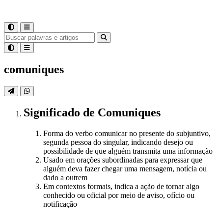
comuniques
Significado
de
Comuniques
Forma do verbo comunicar no presente do subjuntivo,
segunda pessoa do singular, indicando desejo ou
possibilidade de que alguém transmita uma informação
Usado em orações subordinadas para expressar que
alguém deva fazer chegar uma mensagem, notícia ou
dado a outrem
Em contextos formais, indica a ação de tornar algo
conhecido ou oficial por meio de aviso, ofício ou
notificação