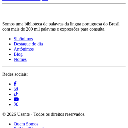
Somos uma biblioteca de palavras da língua portuguesa do Brasil
com mais de 200 mil palavras e expressões para consulta.
Sinônimos
Destaque do dia
Antônimos
Blog
Nomes
Redes sociais:
© 2026 Usante - Todos os direitos reservados.
Quem Somos