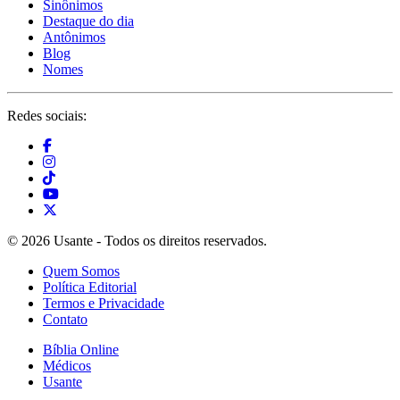
Sinônimos
Destaque do dia
Antônimos
Blog
Nomes
Redes sociais:
© 2026 Usante - Todos os direitos reservados.
Quem Somos
Política Editorial
Termos e Privacidade
Contato
Bíblia Online
Médicos
Usante