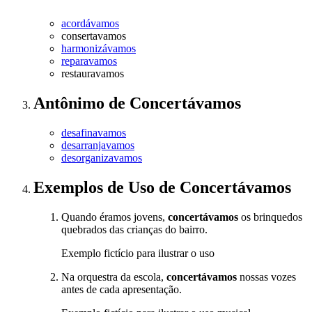
acordávamos
consertavamos
harmonizávamos
reparavamos
restauravamos
Antônimo
de
Concertávamos
desafinavamos
desarranjavamos
desorganizavamos
Exemplos de Uso
de Concertávamos
Quando éramos jovens,
concertávamos
os brinquedos
quebrados das crianças do bairro.
Exemplo fictício para ilustrar o uso
Na orquestra da escola,
concertávamos
nossas vozes
antes de cada apresentação.