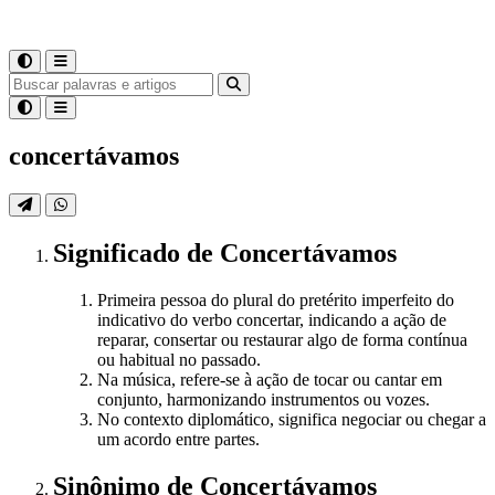
concertávamos
Significado
de
Concertávamos
Primeira pessoa do plural do pretérito imperfeito do
indicativo do verbo concertar, indicando a ação de
reparar, consertar ou restaurar algo de forma contínua
ou habitual no passado.
Na música, refere-se à ação de tocar ou cantar em
conjunto, harmonizando instrumentos ou vozes.
No contexto diplomático, significa negociar ou chegar a
um acordo entre partes.
Sinônimo
de
Concertávamos