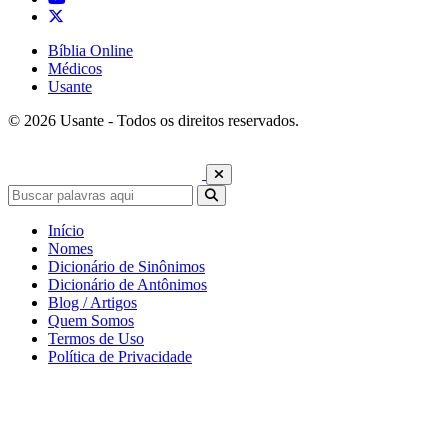
Bíblia Online
Médicos
Usante
© 2026 Usante - Todos os direitos reservados.
Início
Nomes
Dicionário de Sinônimos
Dicionário de Antônimos
Blog / Artigos
Quem Somos
Termos de Uso
Política de Privacidade