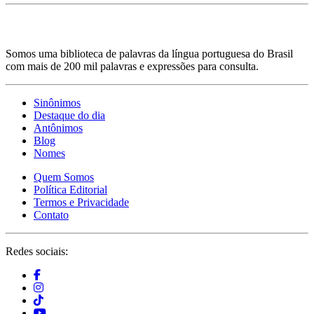
Somos uma biblioteca de palavras da língua portuguesa do Brasil
com mais de 200 mil palavras e expressões para consulta.
Sinônimos
Destaque do dia
Antônimos
Blog
Nomes
Quem Somos
Política Editorial
Termos e Privacidade
Contato
Redes sociais: