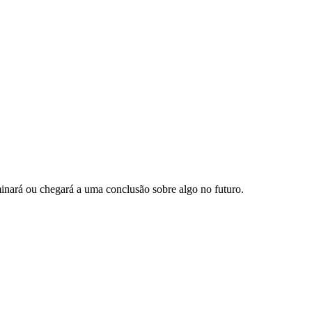
rminará ou chegará a uma conclusão sobre algo no futuro.