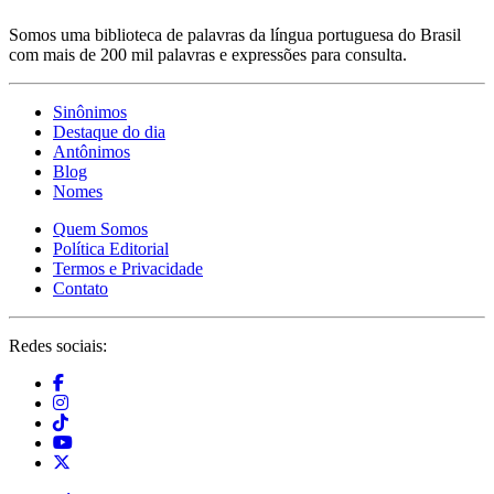
Somos uma biblioteca de palavras da língua portuguesa do Brasil
com mais de 200 mil palavras e expressões para consulta.
Sinônimos
Destaque do dia
Antônimos
Blog
Nomes
Quem Somos
Política Editorial
Termos e Privacidade
Contato
Redes sociais: