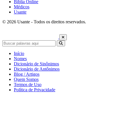
Bíblia Online
Médicos
Usante
© 2026 Usante - Todos os direitos reservados.
Início
Nomes
Dicionário de Sinônimos
Dicionário de Antônimos
Blog / Artigos
Quem Somos
Termos de Uso
Política de Privacidade