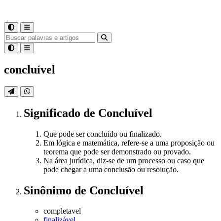
concluível
Significado
de
Concluível
Que pode ser concluído ou finalizado.
Em lógica e matemática, refere-se a uma proposição ou
teorema que pode ser demonstrado ou provado.
Na área jurídica, diz-se de um processo ou caso que
pode chegar a uma conclusão ou resolução.
Sinônimo
de
Concluível
completavel
finalizável