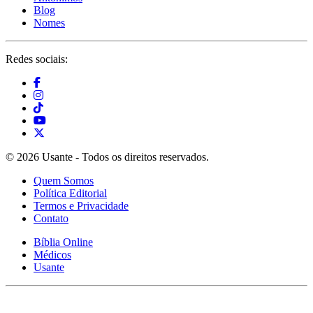
Blog
Nomes
Redes sociais:
© 2026 Usante - Todos os direitos reservados.
Quem Somos
Política Editorial
Termos e Privacidade
Contato
Bíblia Online
Médicos
Usante