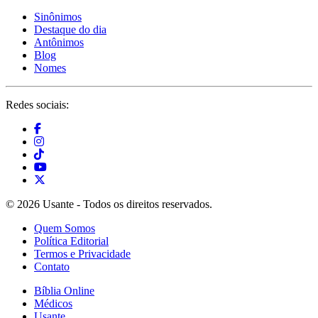
Sinônimos
Destaque do dia
Antônimos
Blog
Nomes
Redes sociais:
© 2026 Usante - Todos os direitos reservados.
Quem Somos
Política Editorial
Termos e Privacidade
Contato
Bíblia Online
Médicos
Usante