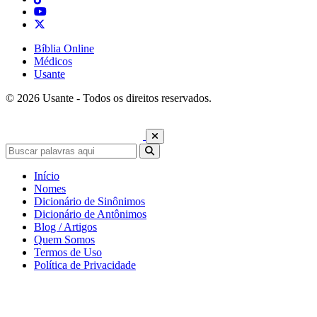
Bíblia Online
Médicos
Usante
© 2026 Usante - Todos os direitos reservados.
Início
Nomes
Dicionário de Sinônimos
Dicionário de Antônimos
Blog / Artigos
Quem Somos
Termos de Uso
Política de Privacidade