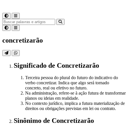
concretizarão
Significado
de
Concretizarão
Terceira pessoa do plural do futuro do indicativo do
verbo concretizar. Indica que algo será tornado
concreto, real ou efetivo no futuro.
Na administração, refere-se à ação futura de transformar
planos ou ideias em realidade.
No contexto jurídico, implica a futura materialização de
direitos ou obrigações previstas em lei ou contrato.
Sinônimo
de
Concretizarão