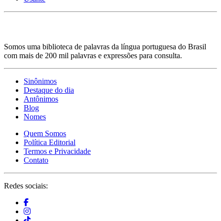
Somos uma biblioteca de palavras da língua portuguesa do Brasil
com mais de 200 mil palavras e expressões para consulta.
Sinônimos
Destaque do dia
Antônimos
Blog
Nomes
Quem Somos
Política Editorial
Termos e Privacidade
Contato
Redes sociais: