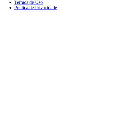
Termos de Uso
Política de Privacidade