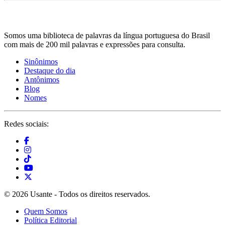
Somos uma biblioteca de palavras da língua portuguesa do Brasil
com mais de 200 mil palavras e expressões para consulta.
Sinônimos
Destaque do dia
Antônimos
Blog
Nomes
Redes sociais:
© 2026 Usante - Todos os direitos reservados.
Quem Somos
Política Editorial