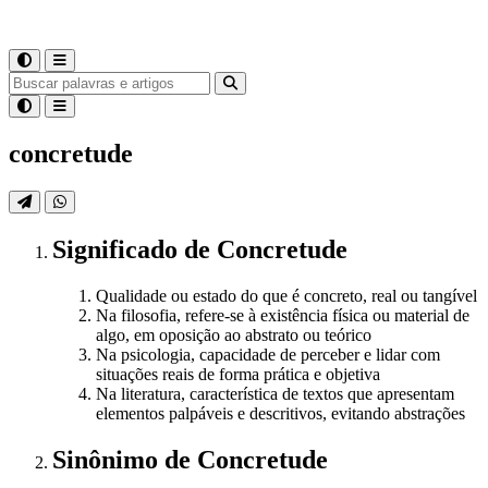
concretude
Significado
de
Concretude
Qualidade ou estado do que é concreto, real ou tangível
Na filosofia, refere-se à existência física ou material de
algo, em oposição ao abstrato ou teórico
Na psicologia, capacidade de perceber e lidar com
situações reais de forma prática e objetiva
Na literatura, característica de textos que apresentam
elementos palpáveis e descritivos, evitando abstrações
Sinônimo
de
Concretude