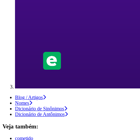
Blog / Artigos
Nomes
Dicionário de Sinônimos
Dicionário de Antônimos
Veja também:
cometido