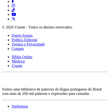
© 2026 Usante - Todos os direitos reservados.
Quem Somos
Política Editorial
Termos e Privacidade
Contato
Bíblia Online
Médicos
Usante
Somos uma biblioteca de palavras da língua portuguesa do Brasil
com mais de 200 mil palavras e expressões para consulta.
Sinônimos