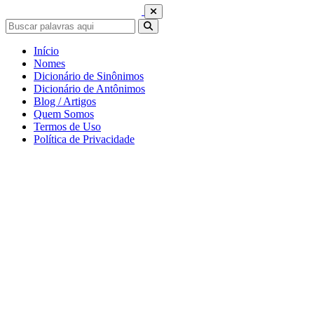
Início
Nomes
Dicionário de Sinônimos
Dicionário de Antônimos
Blog / Artigos
Quem Somos
Termos de Uso
Política de Privacidade