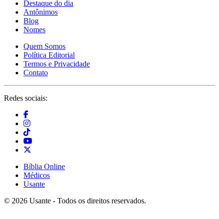
Destaque do dia
Antônimos
Blog
Nomes
Quem Somos
Política Editorial
Termos e Privacidade
Contato
Redes sociais:
Bíblia Online
Médicos
Usante
© 2026 Usante - Todos os direitos reservados.