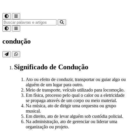
condução
Significado
de
Condução
Ato ou efeito de conduzir, transportar ou guiar algo ou
alguém de um lugar para outro.
Meio de transporte, veículo utilizado para locomoção.
Em física, processo pelo qual o calor ou a eletricidade
se propaga através de um corpo ou meio material.
Na música, ato de dirigir uma orquestra ou grupo
musical.
Em direito, ato de levar alguém sob custódia policial.
Na administração, ato de gerenciar ou liderar uma
organização ou projeto.