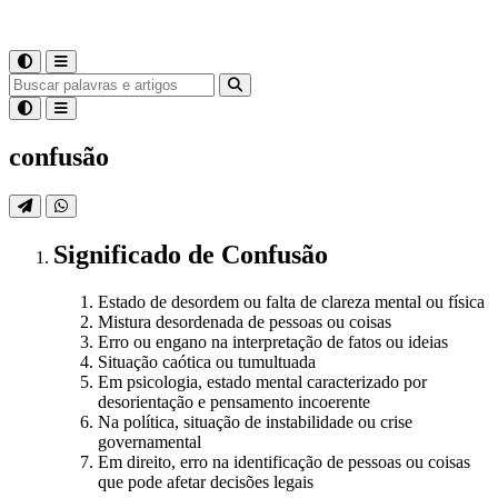
confusão
Significado
de
Confusão
Estado de desordem ou falta de clareza mental ou física
Mistura desordenada de pessoas ou coisas
Erro ou engano na interpretação de fatos ou ideias
Situação caótica ou tumultuada
Em psicologia, estado mental caracterizado por
desorientação e pensamento incoerente
Na política, situação de instabilidade ou crise
governamental
Em direito, erro na identificação de pessoas ou coisas
que pode afetar decisões legais