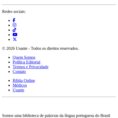
Redes sociais:
© 2026 Usante - Todos os direitos reservados.
Quem Somos
Política Editorial
Termos e Privacidade
Contato
Bíblia Online
Médicos
Usante
Somos uma biblioteca de palavras da língua portuguesa do Brasil