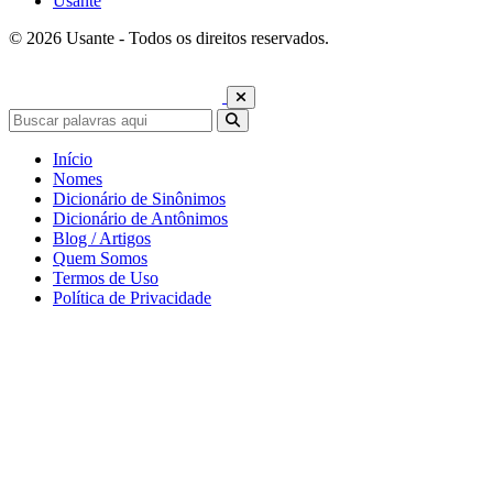
Usante
© 2026 Usante - Todos os direitos reservados.
Início
Nomes
Dicionário de Sinônimos
Dicionário de Antônimos
Blog / Artigos
Quem Somos
Termos de Uso
Política de Privacidade