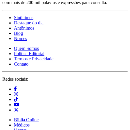
com mais de 200 mil palavras e expressões para consulta.
Sinônimos
Destaque do dia
Antônimos
Blog
Nomes
Quem Somos
Política Editorial
Termos e Privacidade
Contato
Redes sociais:
Bíblia Online
Médicos