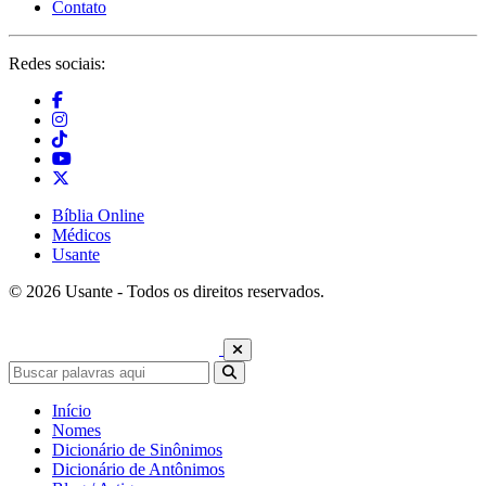
Contato
Redes sociais:
Bíblia Online
Médicos
Usante
© 2026 Usante - Todos os direitos reservados.
Início
Nomes
Dicionário de Sinônimos
Dicionário de Antônimos