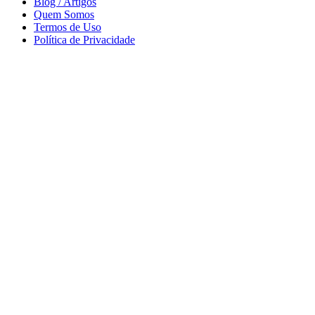
Blog / Artigos
Quem Somos
Termos de Uso
Política de Privacidade