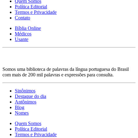
Quem Somos
Política Editorial
Termos e Privacidade
Contato
Bíblia Online
Médicos
Usante
Somos uma biblioteca de palavras da língua portuguesa do Brasil
com mais de 200 mil palavras e expressões para consulta.
Sinônimos
Destaque do dia
Antônimos
Blog
Nomes
Quem Somos
Política Editorial
Termos e Privacidade