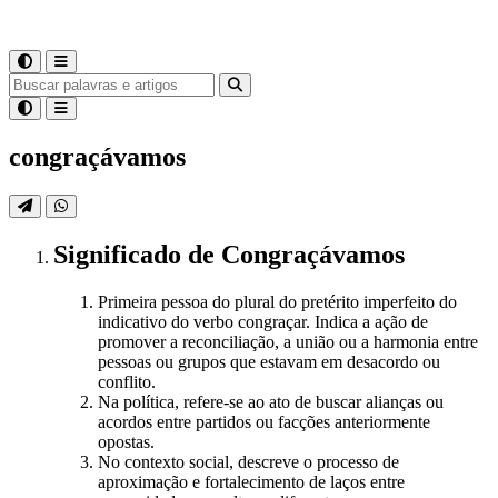
congraçávamos
Significado
de
Congraçávamos
Primeira pessoa do plural do pretérito imperfeito do
indicativo do verbo congraçar. Indica a ação de
promover a reconciliação, a união ou a harmonia entre
pessoas ou grupos que estavam em desacordo ou
conflito.
Na política, refere-se ao ato de buscar alianças ou
acordos entre partidos ou facções anteriormente
opostas.
No contexto social, descreve o processo de
aproximação e fortalecimento de laços entre