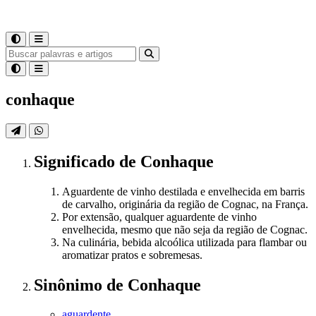
conhaque
Significado
de
Conhaque
Aguardente de vinho destilada e envelhecida em barris
de carvalho, originária da região de Cognac, na França.
Por extensão, qualquer aguardente de vinho
envelhecida, mesmo que não seja da região de Cognac.
Na culinária, bebida alcoólica utilizada para flambar ou
aromatizar pratos e sobremesas.
Sinônimo
de
Conhaque
aguardente