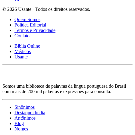
© 2026 Usante - Todos os direitos reservados.
Quem Somos
Política Editorial
Termos e Privacidade
Contato
Bíblia Online
Médicos
Usante
Somos uma biblioteca de palavras da língua portuguesa do Brasil
com mais de 200 mil palavras e expressões para consulta.
Sinônimos
Destaque do dia
Antônimos
Blog
Nomes