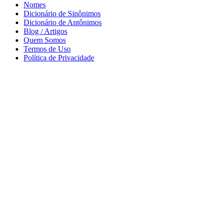
Nomes
Dicionário de Sinônimos
Dicionário de Antônimos
Blog / Artigos
Quem Somos
Termos de Uso
Política de Privacidade