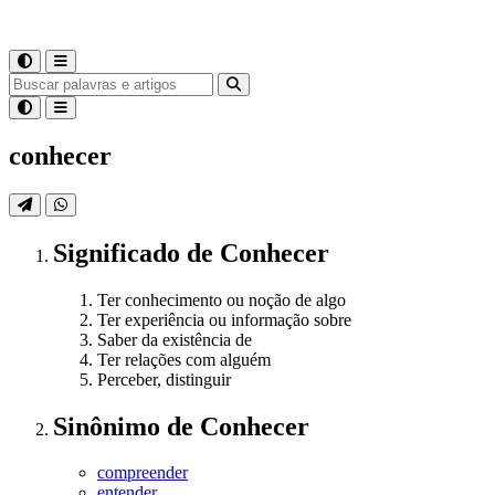
conhecer
Significado
de
Conhecer
Ter conhecimento ou noção de algo
Ter experiência ou informação sobre
Saber da existência de
Ter relações com alguém
Perceber, distinguir
Sinônimo
de
Conhecer
compreender
entender