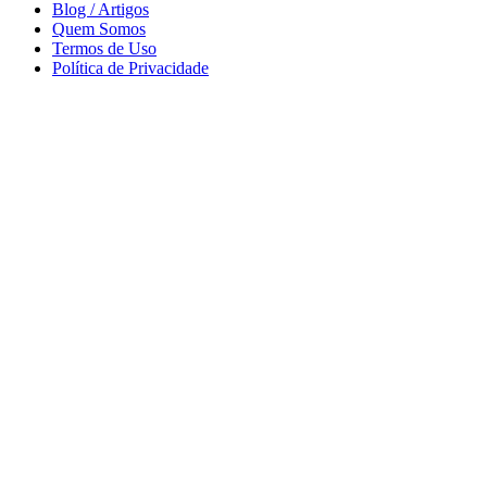
Blog / Artigos
Quem Somos
Termos de Uso
Política de Privacidade