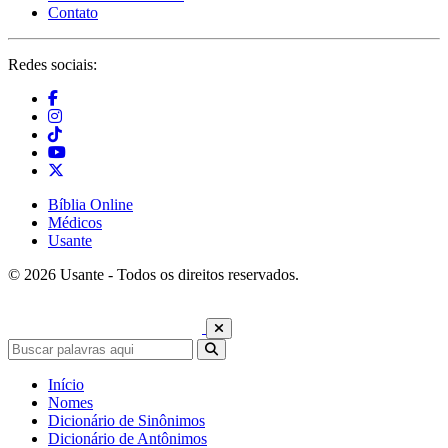
Contato
Redes sociais:
Bíblia Online
Médicos
Usante
© 2026 Usante - Todos os direitos reservados.
Início
Nomes
Dicionário de Sinônimos
Dicionário de Antônimos