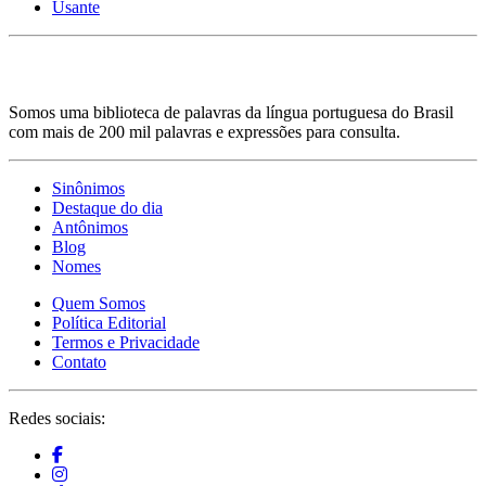
Usante
Somos uma biblioteca de palavras da língua portuguesa do Brasil
com mais de 200 mil palavras e expressões para consulta.
Sinônimos
Destaque do dia
Antônimos
Blog
Nomes
Quem Somos
Política Editorial
Termos e Privacidade
Contato
Redes sociais: