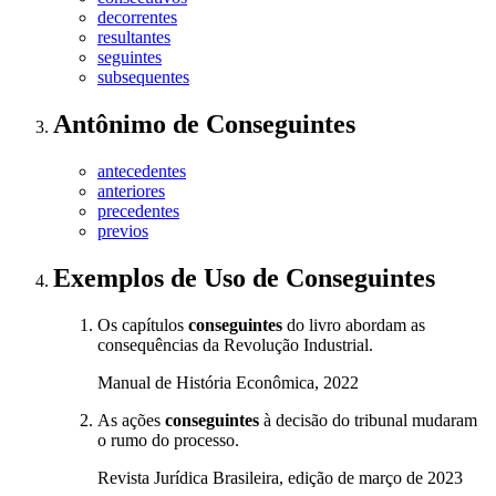
decorrentes
resultantes
seguintes
subsequentes
Antônimo
de
Conseguintes
antecedentes
anteriores
precedentes
previos
Exemplos de Uso
de Conseguintes
Os capítulos
conseguintes
do livro abordam as
consequências da Revolução Industrial.
Manual de História Econômica, 2022
As ações
conseguintes
à decisão do tribunal mudaram
o rumo do processo.
Revista Jurídica Brasileira, edição de março de 2023