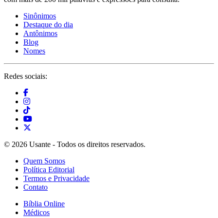
Sinônimos
Destaque do dia
Antônimos
Blog
Nomes
Redes sociais:
© 2026 Usante - Todos os direitos reservados.
Quem Somos
Política Editorial
Termos e Privacidade
Contato
Bíblia Online
Médicos