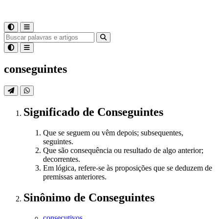
conseguintes
Significado
de
Conseguintes
Que se seguem ou vêm depois; subsequentes,
seguintes.
Que são consequência ou resultado de algo anterior;
decorrentes.
Em lógica, refere-se às proposições que se deduzem de
premissas anteriores.
Sinônimo
de
Conseguintes
consecutivos