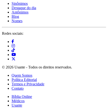
Sinônimos
Destaque do dia
Antônimos
Blog
Nomes
Redes sociais:
© 2026 Usante - Todos os direitos reservados.
Quem Somos
Política Editorial
Termos e Privacidade
Contato
Bíblia Online
Médicos
Usante