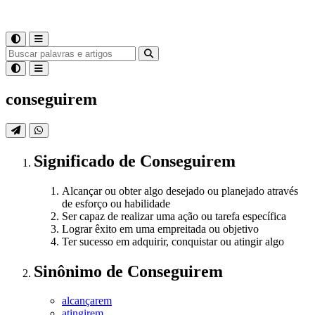
conseguirem
Significado
de
Conseguirem
Alcançar ou obter algo desejado ou planejado através
de esforço ou habilidade
Ser capaz de realizar uma ação ou tarefa específica
Lograr êxito em uma empreitada ou objetivo
Ter sucesso em adquirir, conquistar ou atingir algo
Sinônimo
de
Conseguirem
alcançarem
atingirem