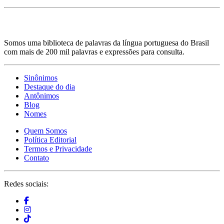
Somos uma biblioteca de palavras da língua portuguesa do Brasil
com mais de 200 mil palavras e expressões para consulta.
Sinônimos
Destaque do dia
Antônimos
Blog
Nomes
Quem Somos
Política Editorial
Termos e Privacidade
Contato
Redes sociais: