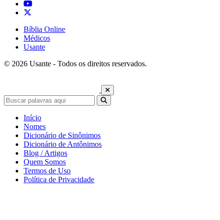
Bíblia Online
Médicos
Usante
© 2026 Usante - Todos os direitos reservados.
Início
Nomes
Dicionário de Sinônimos
Dicionário de Antônimos
Blog / Artigos
Quem Somos
Termos de Uso
Política de Privacidade