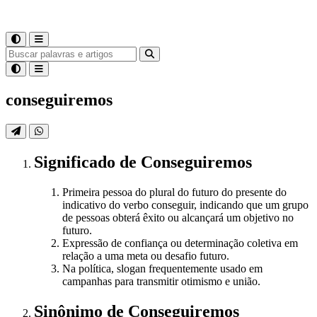
conseguiremos
Significado
de
Conseguiremos
Primeira pessoa do plural do futuro do presente do
indicativo do verbo conseguir, indicando que um grupo
de pessoas obterá êxito ou alcançará um objetivo no
futuro.
Expressão de confiança ou determinação coletiva em
relação a uma meta ou desafio futuro.
Na política, slogan frequentemente usado em
campanhas para transmitir otimismo e união.
Sinônimo
de
Conseguiremos