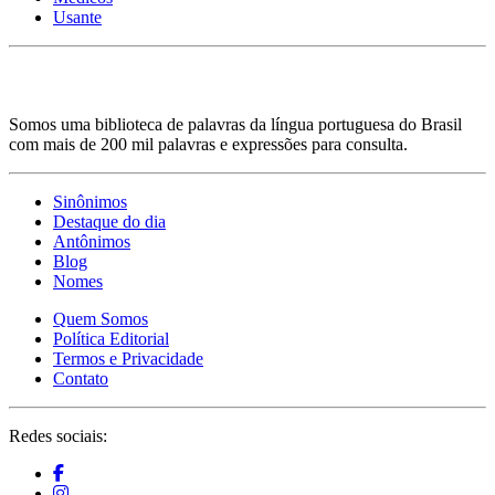
Usante
Somos uma biblioteca de palavras da língua portuguesa do Brasil
com mais de 200 mil palavras e expressões para consulta.
Sinônimos
Destaque do dia
Antônimos
Blog
Nomes
Quem Somos
Política Editorial
Termos e Privacidade
Contato
Redes sociais: