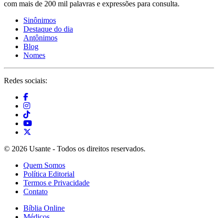
com mais de 200 mil palavras e expressões para consulta.
Sinônimos
Destaque do dia
Antônimos
Blog
Nomes
Redes sociais:
© 2026 Usante - Todos os direitos reservados.
Quem Somos
Política Editorial
Termos e Privacidade
Contato
Bíblia Online
Médicos