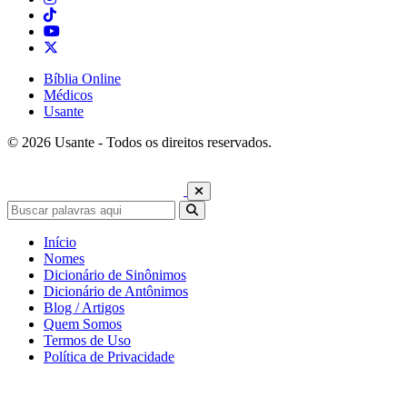
Bíblia Online
Médicos
Usante
© 2026 Usante - Todos os direitos reservados.
Início
Nomes
Dicionário de Sinônimos
Dicionário de Antônimos
Blog / Artigos
Quem Somos
Termos de Uso
Política de Privacidade