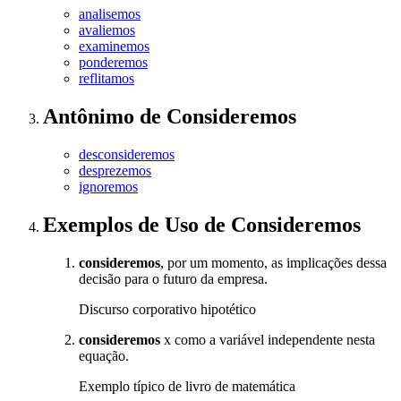
analisemos
avaliemos
examinemos
ponderemos
reflitamos
Antônimo
de
Consideremos
desconsideremos
desprezemos
ignoremos
Exemplos de Uso
de Consideremos
consideremos
, por um momento, as implicações dessa
decisão para o futuro da empresa.
Discurso corporativo hipotético
consideremos
x como a variável independente nesta
equação.
Exemplo típico de livro de matemática