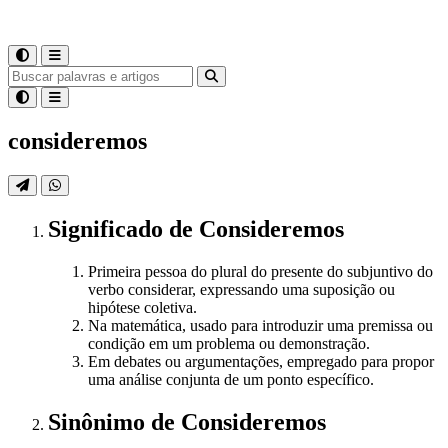
consideremos
Significado
de
Consideremos
Primeira pessoa do plural do presente do subjuntivo do
verbo considerar, expressando uma suposição ou
hipótese coletiva.
Na matemática, usado para introduzir uma premissa ou
condição em um problema ou demonstração.
Em debates ou argumentações, empregado para propor
uma análise conjunta de um ponto específico.
Sinônimo
de
Consideremos