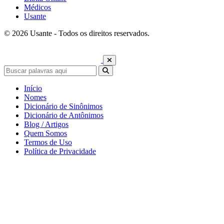
Médicos
Usante
© 2026 Usante - Todos os direitos reservados.
Início
Nomes
Dicionário de Sinônimos
Dicionário de Antônimos
Blog / Artigos
Quem Somos
Termos de Uso
Política de Privacidade