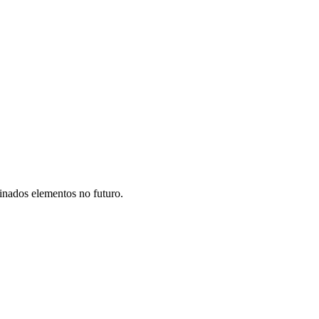
inados elementos no futuro.