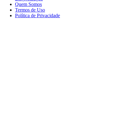
Quem Somos
Termos de Uso
Política de Privacidade