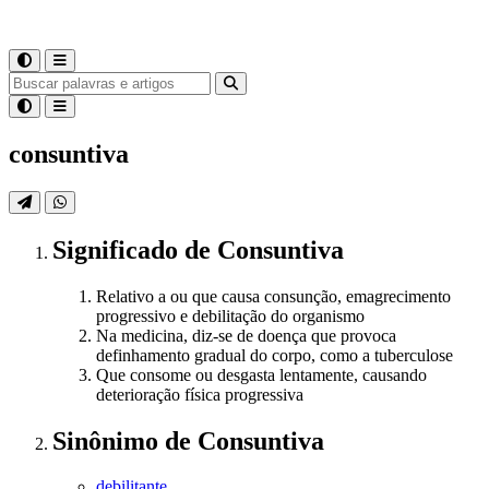
consuntiva
Significado
de
Consuntiva
Relativo a ou que causa consunção, emagrecimento
progressivo e debilitação do organismo
Na medicina, diz-se de doença que provoca
definhamento gradual do corpo, como a tuberculose
Que consome ou desgasta lentamente, causando
deterioração física progressiva
Sinônimo
de
Consuntiva
debilitante