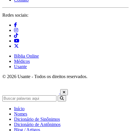
Redes sociais:
Bíblia Online
Médicos
Usante
© 2026 Usante - Todos os direitos reservados.
Início
Nomes
Dicionário de Sinônimos
Dicionário de Antônimos
Blog / Artigos