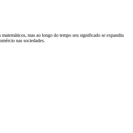
ulos matemáticos, mas ao longo do tempo seu significado se expandiu
 comércio nas sociedades.