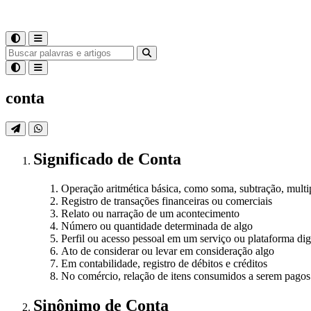
conta
Significado
de
Conta
Operação aritmética básica, como soma, subtração, multi
Registro de transações financeiras ou comerciais
Relato ou narração de um acontecimento
Número ou quantidade determinada de algo
Perfil ou acesso pessoal em um serviço ou plataforma dig
Ato de considerar ou levar em consideração algo
Em contabilidade, registro de débitos e créditos
No comércio, relação de itens consumidos a serem pagos
Sinônimo
de
Conta