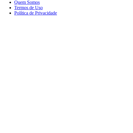
Quem Somos
Termos de Uso
Política de Privacidade