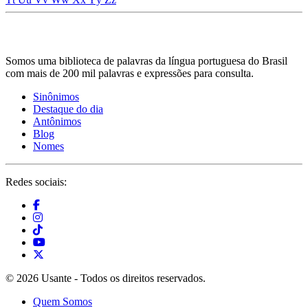
Somos uma biblioteca de palavras da língua portuguesa do Brasil
com mais de 200 mil palavras e expressões para consulta.
Sinônimos
Destaque do dia
Antônimos
Blog
Nomes
Redes sociais:
© 2026 Usante - Todos os direitos reservados.
Quem Somos