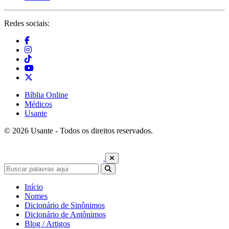
Redes sociais:
Bíblia Online
Médicos
Usante
© 2026 Usante - Todos os direitos reservados.
Início
Nomes
Dicionário de Sinônimos
Dicionário de Antônimos
Blog / Artigos