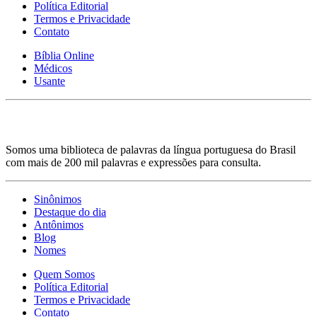
Política Editorial
Termos e Privacidade
Contato
Bíblia Online
Médicos
Usante
Somos uma biblioteca de palavras da língua portuguesa do Brasil
com mais de 200 mil palavras e expressões para consulta.
Sinônimos
Destaque do dia
Antônimos
Blog
Nomes
Quem Somos
Política Editorial
Termos e Privacidade
Contato