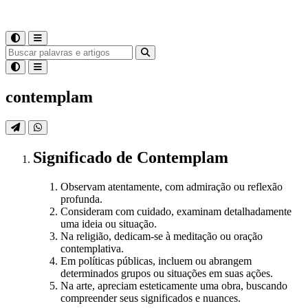
contemplam
Significado
de
Contemplam
Observam atentamente, com admiração ou reflexão
profunda.
Consideram com cuidado, examinam detalhadamente
uma ideia ou situação.
Na religião, dedicam-se à meditação ou oração
contemplativa.
Em políticas públicas, incluem ou abrangem
determinados grupos ou situações em suas ações.
Na arte, apreciam esteticamente uma obra, buscando
compreender seus significados e nuances.