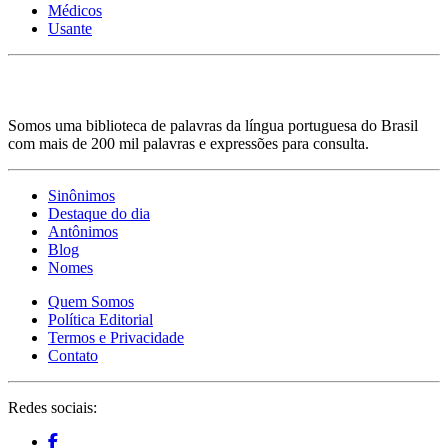
Médicos
Usante
Somos uma biblioteca de palavras da língua portuguesa do Brasil
com mais de 200 mil palavras e expressões para consulta.
Sinônimos
Destaque do dia
Antônimos
Blog
Nomes
Quem Somos
Política Editorial
Termos e Privacidade
Contato
Redes sociais: