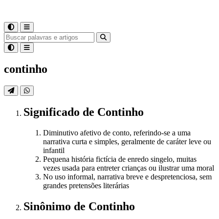
continho
Significado
de
Continho
Diminutivo afetivo de conto, referindo-se a uma
narrativa curta e simples, geralmente de caráter leve ou
infantil
Pequena história fictícia de enredo singelo, muitas
vezes usada para entreter crianças ou ilustrar uma moral
No uso informal, narrativa breve e despretenciosa, sem
grandes pretensões literárias
Sinônimo
de
Continho