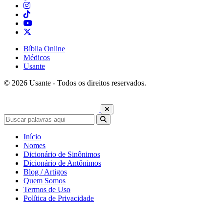
Bíblia Online
Médicos
Usante
© 2026 Usante - Todos os direitos reservados.
Início
Nomes
Dicionário de Sinônimos
Dicionário de Antônimos
Blog / Artigos
Quem Somos
Termos de Uso
Política de Privacidade