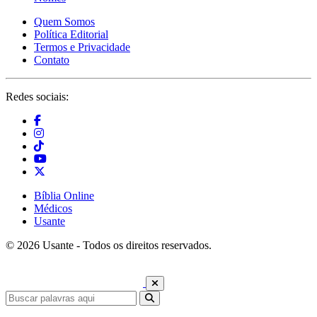
Quem Somos
Política Editorial
Termos e Privacidade
Contato
Redes sociais:
Bíblia Online
Médicos
Usante
© 2026 Usante - Todos os direitos reservados.