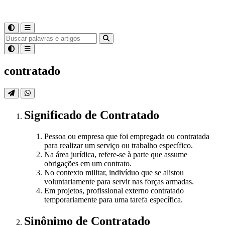
contratado
Significado
de
Contratado
Pessoa ou empresa que foi empregada ou contratada
para realizar um serviço ou trabalho específico.
Na área jurídica, refere-se à parte que assume
obrigações em um contrato.
No contexto militar, indivíduo que se alistou
voluntariamente para servir nas forças armadas.
Em projetos, profissional externo contratado
temporariamente para uma tarefa específica.
Sinônimo
de
Contratado