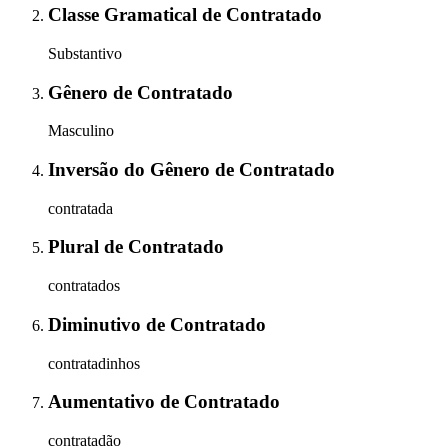
Classe Gramatical
de
Contratado
Substantivo
Gênero
de
Contratado
Masculino
Inversão do Gênero
de
Contratado
contratada
Plural
de
Contratado
contratados
Diminutivo
de
Contratado
contratadinhos
Aumentativo
de
Contratado
contratadão