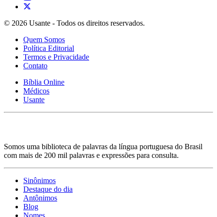
© 2026 Usante - Todos os direitos reservados.
Quem Somos
Política Editorial
Termos e Privacidade
Contato
Bíblia Online
Médicos
Usante
Somos uma biblioteca de palavras da língua portuguesa do Brasil
com mais de 200 mil palavras e expressões para consulta.
Sinônimos
Destaque do dia
Antônimos
Blog
Nomes