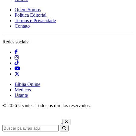
Quem Somos
Política Editorial
Termos e Privacidade
Contato
Redes sociais:
Bíblia Online
Médicos
Usante
© 2026 Usante - Todos os direitos reservados.