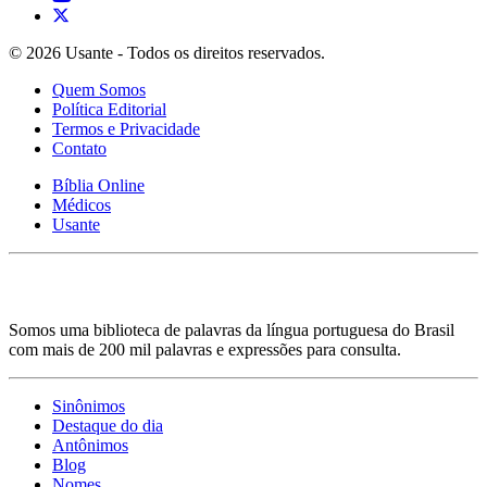
© 2026 Usante - Todos os direitos reservados.
Quem Somos
Política Editorial
Termos e Privacidade
Contato
Bíblia Online
Médicos
Usante
Somos uma biblioteca de palavras da língua portuguesa do Brasil
com mais de 200 mil palavras e expressões para consulta.
Sinônimos
Destaque do dia
Antônimos
Blog
Nomes