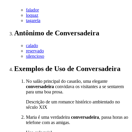
falador
loquaz
tagarela
Antônimo
de
Conversadeira
calado
reservado
silencioso
Exemplos de Uso
de Conversadeira
No salão principal do casarão, uma elegante
conversadeira
convidava os visitantes a se sentarem
para uma boa prosa.
Descrição de um romance histórico ambientado no
século XIX
Maria é uma verdadeira
conversadeira
, passa horas ao
telefone com as amigas.