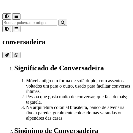
conversadeira
Significado
de
Conversadeira
Móvel antigo em forma de sofá duplo, com assentos
voltados um para o outro, usado para facilitar conversas
íntimas.
Pessoa que gosta muito de conversar, que fala demais;
tagarela.
Na arquitetura colonial brasileira, banco de alvenaria
fixo à parede, geralmente colocado nas varandas ou
alpendres das casas.
Sinônimo
de
Conversadeira