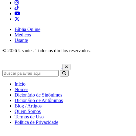
Bíblia Online
Médicos
Usante
© 2026 Usante - Todos os direitos reservados.
Início
Nomes
Dicionário de Sinônimos
Dicionário de Antônimos
Blog / Artigos
Quem Somos
Termos de Uso
Política de Privacidade