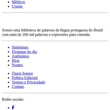
Médicos
Usante
Somos uma biblioteca de palavras da língua portuguesa do Brasil
com mais de 200 mil palavras e expressões para consulta.
Sinônimos
Destaque do dia
Antônimos
Blog
Nomes
Quem Somos
Política Editorial
Termos e Privacidade
Contato
Redes sociais: