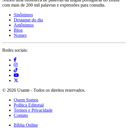
com mais de 200 mil palavras e expressões para consulta.
Sinônimos
Destaque do dia
Antônimos
Blog
Nomes
Redes sociais:
© 2026 Usante - Todos os direitos reservados.
Quem Somos
Política Editorial
Termos e Privacidade
Contato
Bíblia Online