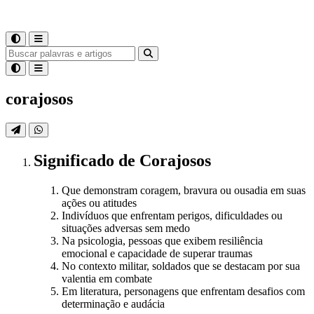
corajosos
Significado
de
Corajosos
Que demonstram coragem, bravura ou ousadia em suas
ações ou atitudes
Indivíduos que enfrentam perigos, dificuldades ou
situações adversas sem medo
Na psicologia, pessoas que exibem resiliência
emocional e capacidade de superar traumas
No contexto militar, soldados que se destacam por sua
valentia em combate
Em literatura, personagens que enfrentam desafios com
determinação e audácia