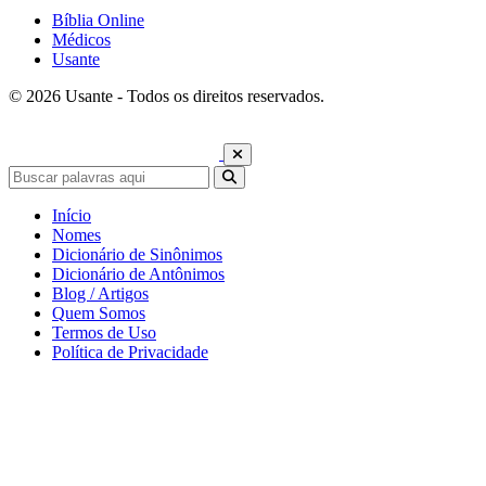
Bíblia Online
Médicos
Usante
© 2026 Usante - Todos os direitos reservados.
Início
Nomes
Dicionário de Sinônimos
Dicionário de Antônimos
Blog / Artigos
Quem Somos
Termos de Uso
Política de Privacidade