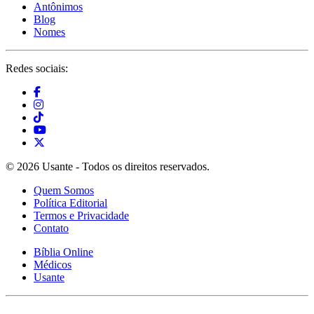
Antônimos
Blog
Nomes
Redes sociais:
© 2026 Usante - Todos os direitos reservados.
Quem Somos
Política Editorial
Termos e Privacidade
Contato
Bíblia Online
Médicos
Usante