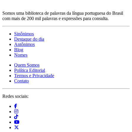
Somos uma biblioteca de palavras da língua portuguesa do Brasil
com mais de 200 mil palavras e expressões para consulta.
Sinônimos
Destaque do dia
Antônimos
Blog
Nomes
Quem Somos
Política Editorial
Termos e Privacidade
Contato
Redes sociais: