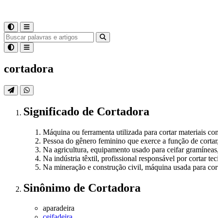
cortadora
Significado
de
Cortadora
Máquina ou ferramenta utilizada para cortar materiais co
Pessoa do gênero feminino que exerce a função de cortar
Na agricultura, equipamento usado para ceifar gramíneas
Na indústria têxtil, profissional responsável por cortar 
Na mineração e construção civil, máquina usada para cor
Sinônimo
de
Cortadora
aparadeira
ceifadeira