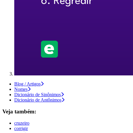
Blog / Artigos
Nomes
Dicionário de Sinônimos
Dicionário de Antônimos
Veja também:
cruzeiro
corrigir