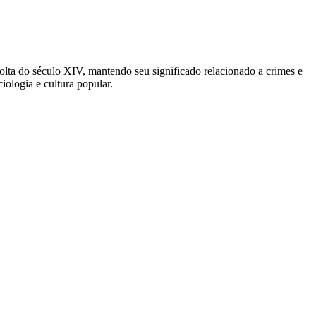
 volta do século XIV, mantendo seu significado relacionado a crimes e
iologia e cultura popular.