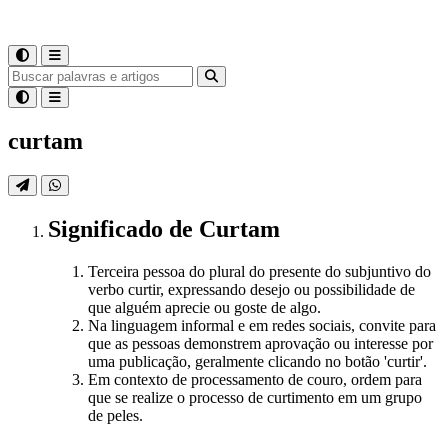
curtam
Significado
de
Curtam
Terceira pessoa do plural do presente do subjuntivo do
verbo curtir, expressando desejo ou possibilidade de
que alguém aprecie ou goste de algo.
Na linguagem informal e em redes sociais, convite para
que as pessoas demonstrem aprovação ou interesse por
uma publicação, geralmente clicando no botão 'curtir'.
Em contexto de processamento de couro, ordem para
que se realize o processo de curtimento em um grupo
de peles.