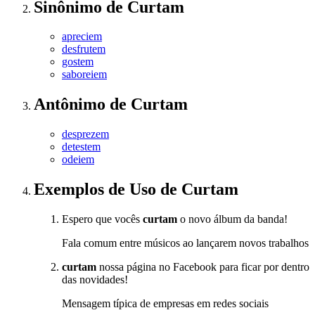
Sinônimo
de
Curtam
apreciem
desfrutem
gostem
saboreiem
Antônimo
de
Curtam
desprezem
detestem
odeiem
Exemplos de Uso
de Curtam
Espero que vocês
curtam
o novo álbum da banda!
Fala comum entre músicos ao lançarem novos trabalhos
curtam
nossa página no Facebook para ficar por dentro
das novidades!
Mensagem típica de empresas em redes sociais