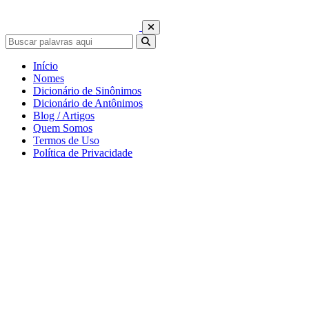
Início
Nomes
Dicionário de Sinônimos
Dicionário de Antônimos
Blog / Artigos
Quem Somos
Termos de Uso
Política de Privacidade