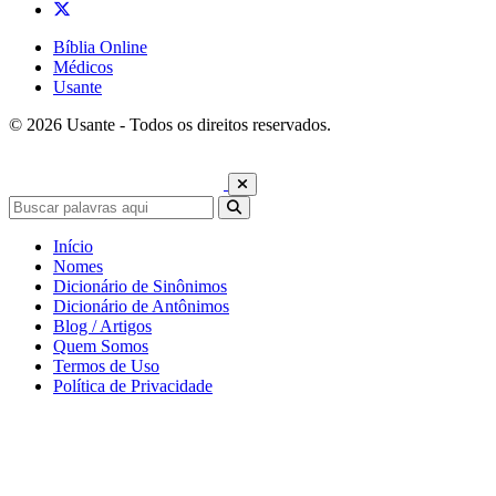
Bíblia Online
Médicos
Usante
© 2026 Usante - Todos os direitos reservados.
Início
Nomes
Dicionário de Sinônimos
Dicionário de Antônimos
Blog / Artigos
Quem Somos
Termos de Uso
Política de Privacidade