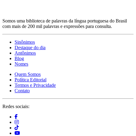
Somos uma biblioteca de palavras da língua portuguesa do Brasil
com mais de 200 mil palavras e expressões para consulta.
Sinônimos
Destaque do dia
Antônimos
Blog
Nomes
Quem Somos
Política Editorial
Termos e Privacidade
Contato
Redes sociais: