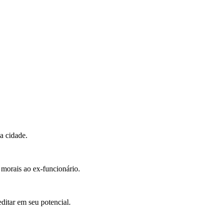
da cidade.
 morais ao ex-funcionário.
ditar em seu potencial.