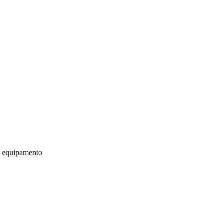
u equipamento