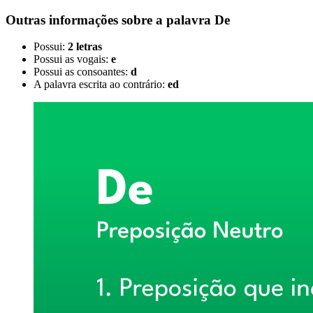
Outras informações sobre
a palavra
De
Possui:
2 letras
Possui as vogais:
e
Possui as consoantes:
d
A palavra escrita ao contrário:
ed