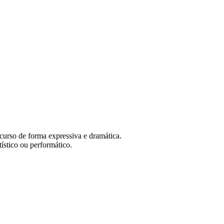
scurso de forma expressiva e dramática.
ístico ou performático.