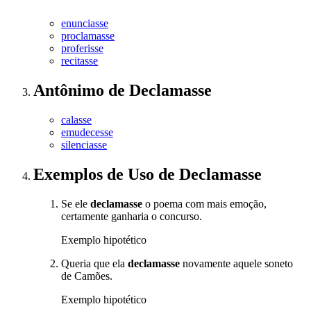
enunciasse
proclamasse
proferisse
recitasse
Antônimo
de
Declamasse
calasse
emudecesse
silenciasse
Exemplos de Uso
de Declamasse
Se ele
declamasse
o poema com mais emoção,
certamente ganharia o concurso.
Exemplo hipotético
Queria que ela
declamasse
novamente aquele soneto
de Camões.
Exemplo hipotético