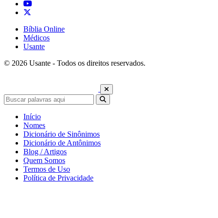
Bíblia Online
Médicos
Usante
© 2026 Usante - Todos os direitos reservados.
Início
Nomes
Dicionário de Sinônimos
Dicionário de Antônimos
Blog / Artigos
Quem Somos
Termos de Uso
Política de Privacidade