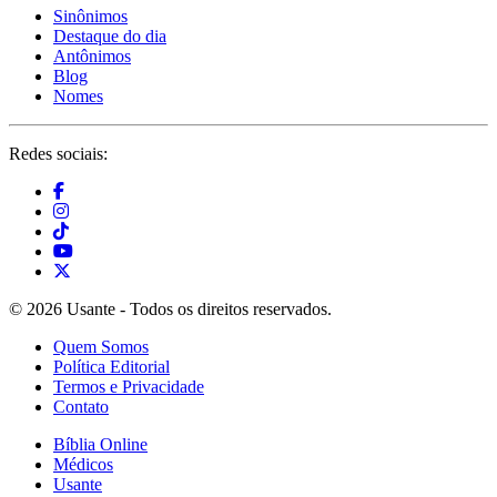
Sinônimos
Destaque do dia
Antônimos
Blog
Nomes
Redes sociais:
© 2026 Usante - Todos os direitos reservados.
Quem Somos
Política Editorial
Termos e Privacidade
Contato
Bíblia Online
Médicos
Usante