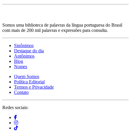
Somos uma biblioteca de palavras da língua portuguesa do Brasil
com mais de 200 mil palavras e expressões para consulta.
Sinônimos
Destaque do dia
Antônimos
Blog
Nomes
Quem Somos
Política Editorial
Termos e Privacidade
Contato
Redes sociais: