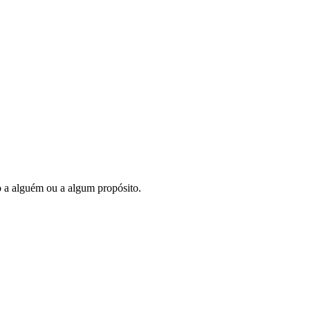
go a alguém ou a algum propósito.