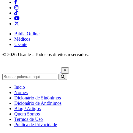
Bíblia Online
Médicos
Usante
© 2026 Usante - Todos os direitos reservados.
Início
Nomes
Dicionário de Sinônimos
Dicionário de Antônimos
Blog / Artigos
Quem Somos
Termos de Uso
Política de Privacidade