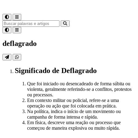
deflagrado
Significado
de
Deflagrado
Que foi iniciado ou desencadeado de forma súbita ou
violenta, geralmente referindo-se a conflitos, protestos
ou processos.
Em contexto militar ou policial, refere-se a uma
operação ou ação que foi colocada em prática.
Na política, indica o início de um movimento ou
campanha de forma intensa e rápida.
Em física, descreve uma reação ou processo que
começou de maneira explosiva ou muito rápida.