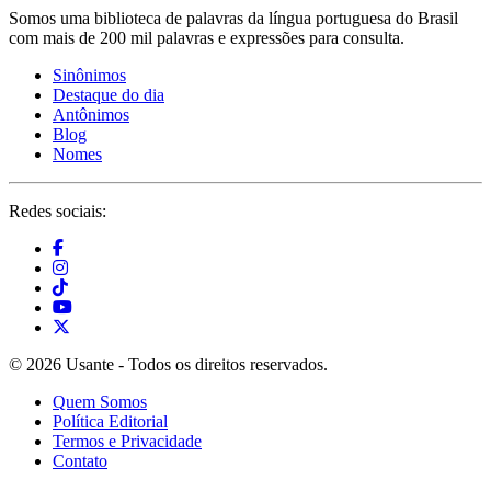
Somos uma biblioteca de palavras da língua portuguesa do Brasil
com mais de 200 mil palavras e expressões para consulta.
Sinônimos
Destaque do dia
Antônimos
Blog
Nomes
Redes sociais:
© 2026 Usante - Todos os direitos reservados.
Quem Somos
Política Editorial
Termos e Privacidade
Contato