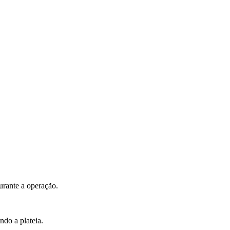
urante a operação.
ndo a plateia.