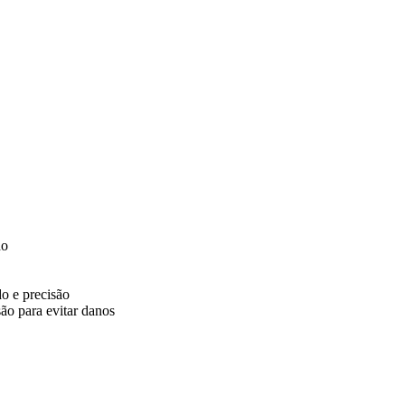
do
o e precisão
ão para evitar danos