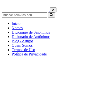
Início
Nomes
Dicionário de Sinônimos
Dicionário de Antônimos
Blog / Artigos
Quem Somos
Termos de Uso
Política de Privacidade