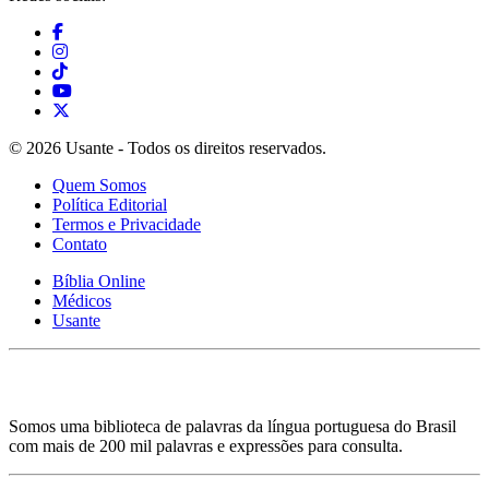
© 2026 Usante - Todos os direitos reservados.
Quem Somos
Política Editorial
Termos e Privacidade
Contato
Bíblia Online
Médicos
Usante
Somos uma biblioteca de palavras da língua portuguesa do Brasil
com mais de 200 mil palavras e expressões para consulta.