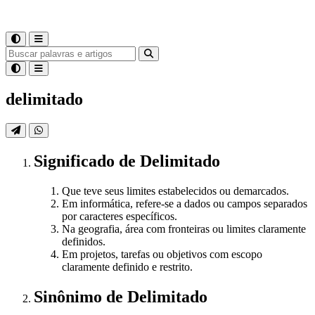
delimitado
Significado
de
Delimitado
Que teve seus limites estabelecidos ou demarcados.
Em informática, refere-se a dados ou campos separados
por caracteres específicos.
Na geografia, área com fronteiras ou limites claramente
definidos.
Em projetos, tarefas ou objetivos com escopo
claramente definido e restrito.
Sinônimo
de
Delimitado