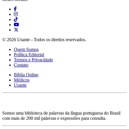
© 2026 Usante - Todos os direitos reservados.
Quem Somos
Política Editorial
Termos e Privacidade
Contato
Bíblia Online
Médicos
Usante
Somos uma biblioteca de palavras da língua portuguesa do Brasil
com mais de 200 mil palavras e expressões para consulta.