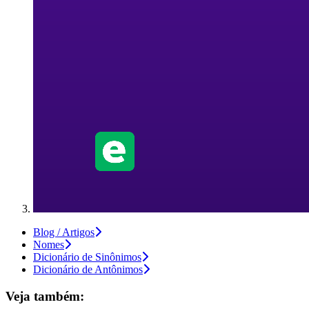
Blog / Artigos
Nomes
Dicionário de Sinônimos
Dicionário de Antônimos
Veja também: