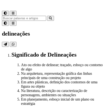
delineações
Significado
de
Delineações
Ato ou efeito de delinear; traçado, esboço ou contorno
de algo
Na arquitetura, representação gráfica das linhas
principais de uma construção ou projeto
Em artes plásticas, definição dos contornos de uma
figura ou objeto
Na literatura, descrição ou caracterização de
personagens, ambientes ou situações
Em planejamento, esboço inicial de um plano ou
estratégia