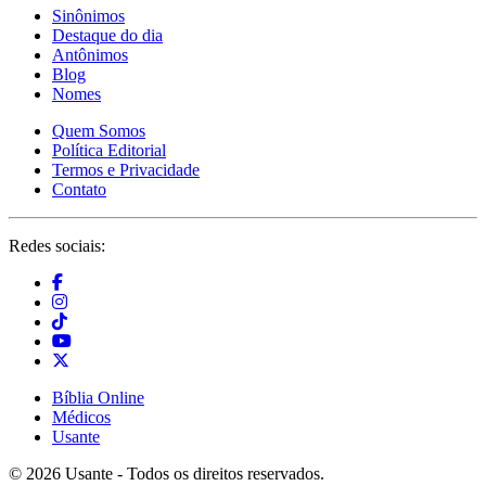
Sinônimos
Destaque do dia
Antônimos
Blog
Nomes
Quem Somos
Política Editorial
Termos e Privacidade
Contato
Redes sociais:
Bíblia Online
Médicos
Usante
© 2026 Usante - Todos os direitos reservados.