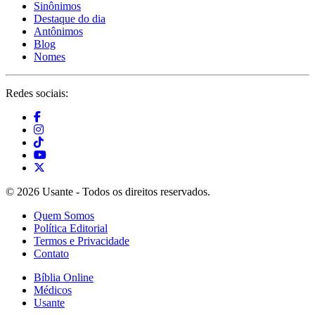
Sinônimos
Destaque do dia
Antônimos
Blog
Nomes
Redes sociais:
© 2026 Usante - Todos os direitos reservados.
Quem Somos
Política Editorial
Termos e Privacidade
Contato
Bíblia Online
Médicos
Usante