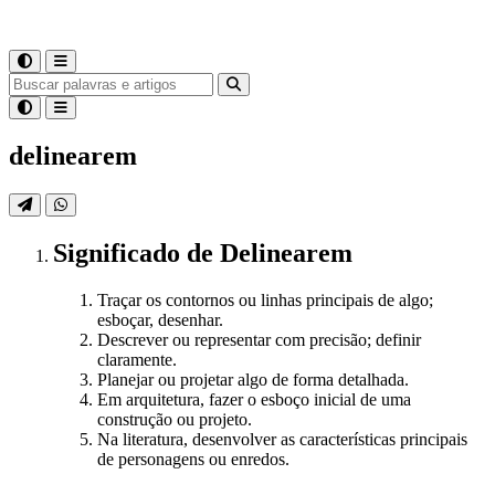
delinearem
Significado
de
Delinearem
Traçar os contornos ou linhas principais de algo;
esboçar, desenhar.
Descrever ou representar com precisão; definir
claramente.
Planejar ou projetar algo de forma detalhada.
Em arquitetura, fazer o esboço inicial de uma
construção ou projeto.
Na literatura, desenvolver as características principais
de personagens ou enredos.