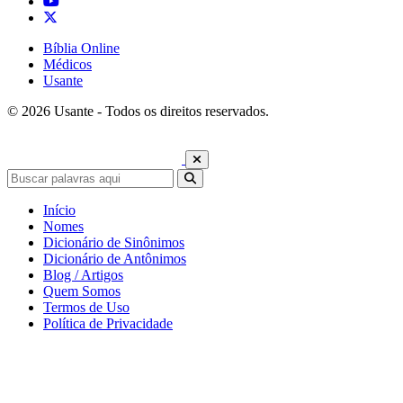
Bíblia Online
Médicos
Usante
© 2026 Usante - Todos os direitos reservados.
Início
Nomes
Dicionário de Sinônimos
Dicionário de Antônimos
Blog / Artigos
Quem Somos
Termos de Uso
Política de Privacidade