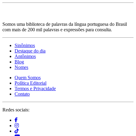
Somos uma biblioteca de palavras da língua portuguesa do Brasil
com mais de 200 mil palavras e expressões para consulta.
Sinônimos
Destaque do dia
Antônimos
Blog
Nomes
Quem Somos
Política Editorial
Termos e Privacidade
Contato
Redes sociais: