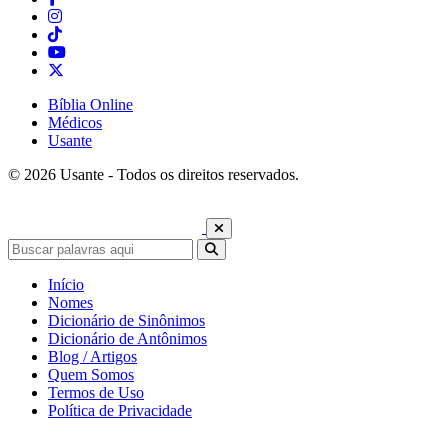
Bíblia Online
Médicos
Usante
© 2026 Usante - Todos os direitos reservados.
Início
Nomes
Dicionário de Sinônimos
Dicionário de Antônimos
Blog / Artigos
Quem Somos
Termos de Uso
Política de Privacidade