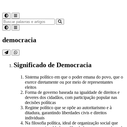
democracia
Significado
de
Democracia
Sistema político em que o poder emana do povo, que o
exerce diretamente ou por meio de representantes
eleitos
Forma de governo baseada na igualdade de direitos e
deveres dos cidadãos, com participação popular nas
decisões políticas
Regime político que se opõe ao autoritarismo e à
ditadura, garantindo liberdades civis e direitos
individuais
Na filosofia política, ideal de organização social que