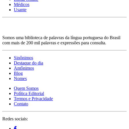
Médicos
Usante
Somos uma biblioteca de palavras da língua portuguesa do Brasil
com mais de 200 mil palavras e expressões para consulta.
Sinônimos
Destaque do dia
Antônimos
Blog
Nomes
Quem Somos
Política Editorial
Termos e Privacidade
Contato
Redes sociais: